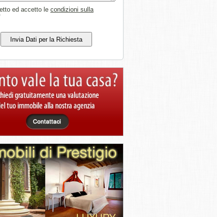
etto ed accetto le
condizioni sulla
*